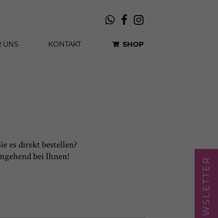
 UNS
KONTAKT
SHOP
e es direkt bestellen?
umgehend bei Ihnen!
NEWSLETTER