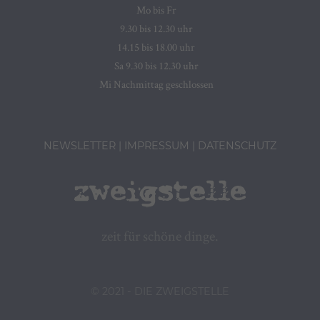
Mo bis Fr
9.30 bis 12.30 uhr
14.15 bis 18.00 uhr
Sa 9.30 bis 12.30 uhr
Mi Nachmittag geschlossen
NEWSLETTER
IMPRESSUM
DATENSCHUTZ
zeit für schöne dinge.
© 2021 - DIE ZWEIGSTELLE