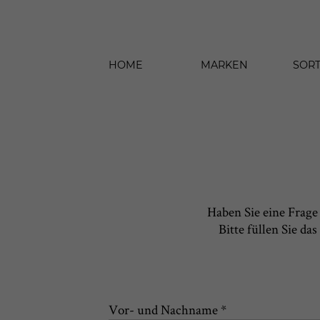
HOME
MARKEN
SOR
Haben Sie eine Frag
Bitte füllen Sie d
Vor- und Nachname *