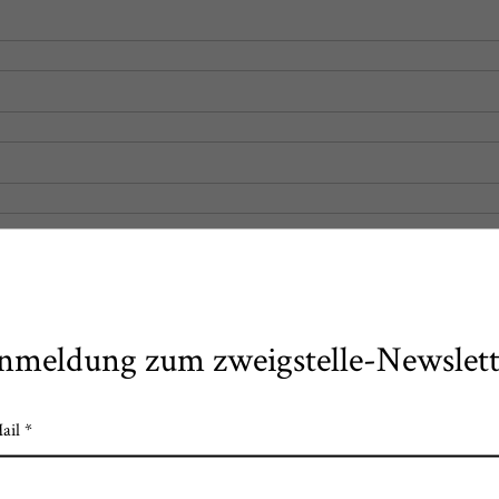
nmeldung zum zweigstelle-Newslett
ail *