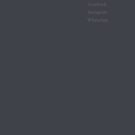
Facebook
Instagram
WhatsApp