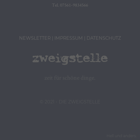
Tel. 07561-9834566
NEWSLETTER
IMPRESSUM
DATENSCHUTZ
zeit für schöne dinge.
© 2021 - DIE ZWEIGSTELLE
Hell und anders.